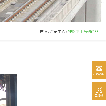
首页
/
产品中心
/
铁路专用系列产品
在线客服
二维码