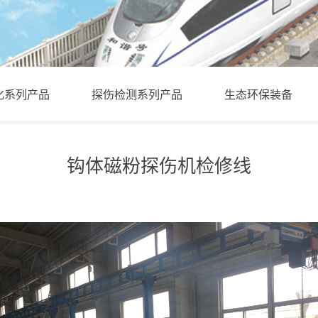
化系列产品
探伤检测系列产品
生态环保装备
钩体磁粉探伤机检修线