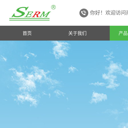
你好！欢迎访问
首页
关于我们
产品