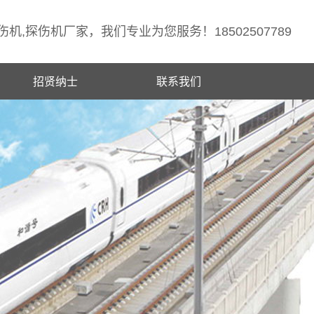
机,探伤机厂家，我们专业为您服务！18502507789
招贤纳士
联系我们