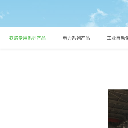
铁路专用系列产品
电力系列产品
工业自动