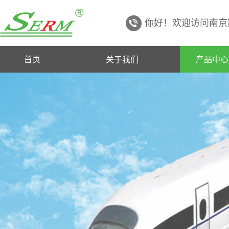
你好！欢迎访问南京
首页
关于我们
产品中心