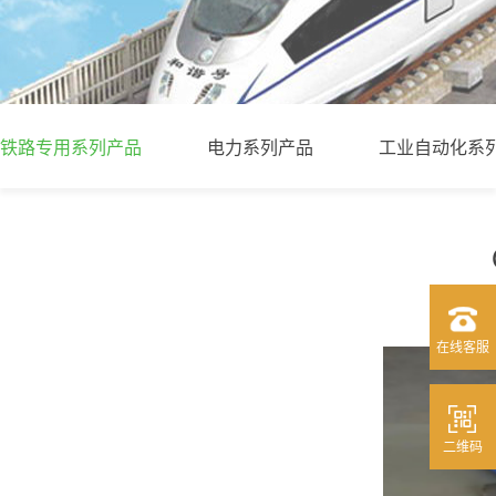
铁路专用系列产品
电力系列产品
工业自动化系
在线客服
二维码