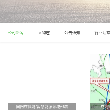
公司新闻
人物志
公告通知
行业动
国网在储能/智慧能源领域部署
西成高