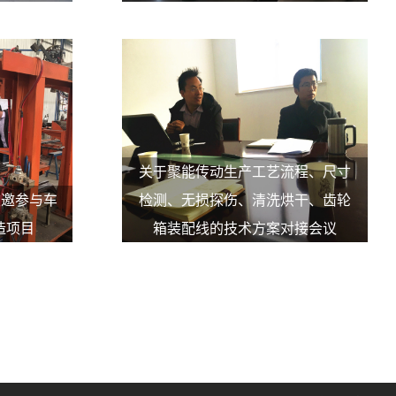
关于聚能传动生产工艺流程、尺寸
被邀参与车
检测、无损探伤、清洗烘干、齿轮
造项目
箱装配线的技术方案对接会议