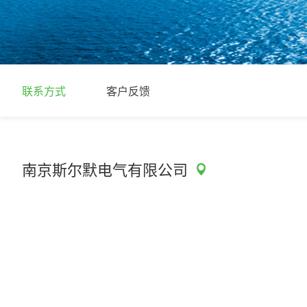
联系方式
客户反馈
南京斯尔默电气有限公司