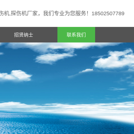
机,探伤机厂家，我们专业为您服务！18502507789
招贤纳士
联系我们