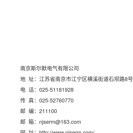
南京斯尔默电气有限公司
地 址：江苏省南京市江宁区横溪街道石坝路8号
电 话：025-51181928
传 真：025-52760770
邮 编：211100
邮 箱：njserm@163.com
网 址：
http://www.njserm.com
/